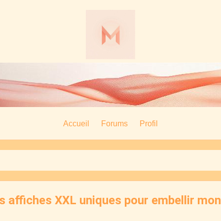
Accueil
Forums
Profil
 affiches XXL uniques pour embellir mon 