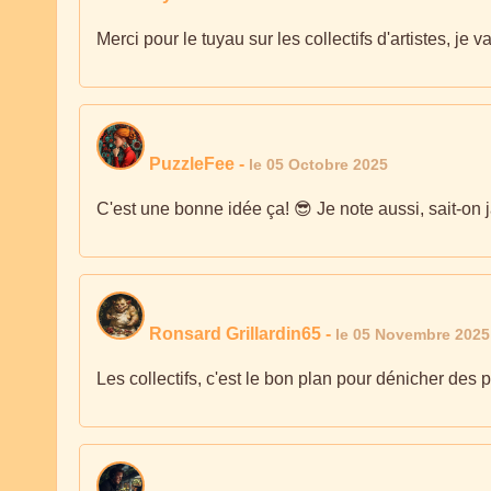
Merci pour le tuyau sur les collectifs d'artistes, je v
PuzzleFee
-
le 05 Octobre 2025
C'est une bonne idée ça! 😎 Je note aussi, sait-on 
Ronsard Grillardin65
-
le 05 Novembre 2025
Les collectifs, c'est le bon plan pour dénicher des