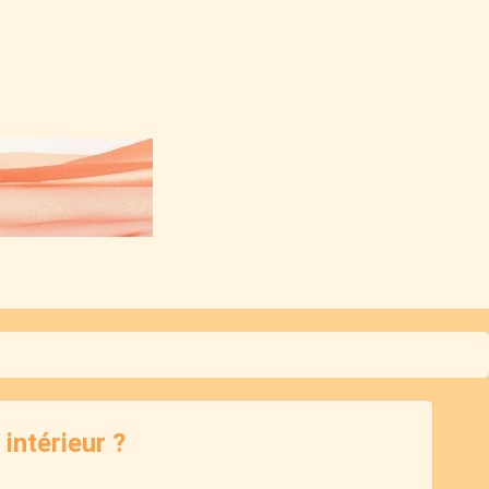
intérieur ?