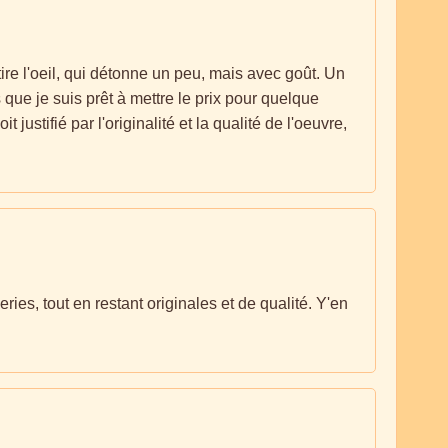
tire l'oeil, qui détonne un peu, mais avec goût. Un
 que je suis prêt à mettre le prix pour quelque
justifié par l'originalité et la qualité de l'oeuvre,
ies, tout en restant originales et de qualité. Y'en