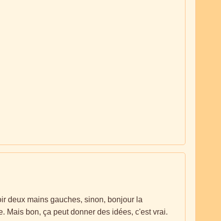
voir deux mains gauches, sinon, bonjour la
e. Mais bon, ça peut donner des idées, c'est vrai.