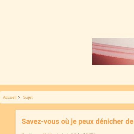
Accueil
>
Sujet
Savez-vous où je peux dénicher des