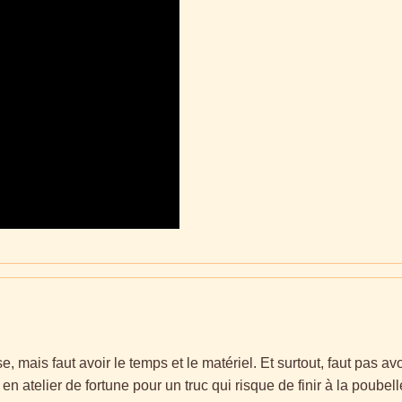
, mais faut avoir le temps et le matériel. Et surtout, faut pas a
 atelier de fortune pour un truc qui risque de finir à la poubell