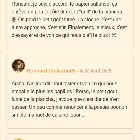
Ronsard, je suis d'accord, le papier sulfurisé, ça
enlève un peu le côté direct et "grill" de la plancha.
😅 On perd le petit goût fumé. La cloche, c'est une
autre approche, c'est sûr. Finalement, le mieux, c'est
d'essayer et de voir ce qui nous plaît le plus ! 😉
Ronsard Grillardin65
-
le 28 Avril 2025
Aisha, t'as tout dit : faut tester et voir ce qui nous
emballe le plus les papilles ! Perso, le petit gout
fumé de la plancha, j'avoue que c'est dur de s'en
passer. Un peu comme renoncer à la poésie pour un
simple manuel de cuisine, quoi...