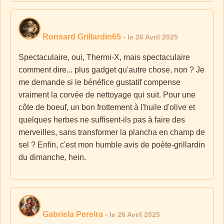
Ronsard Grillardin65
-
le 26 Avril 2025
Spectaculaire, oui, Thermi-X, mais spectaculaire
comment dire... plus gadget qu'autre chose, non ? Je
me demande si le bénéfice gustatif compense
vraiment la corvée de nettoyage qui suit. Pour une
côte de boeuf, un bon frottement à l'huile d'olive et
quelques herbes ne suffisent-ils pas à faire des
merveilles, sans transformer la plancha en champ de
sel ? Enfin, c'est mon humble avis de poète-grillardin
du dimanche, hein.
Gabriela Pereira
-
le 26 Avril 2025