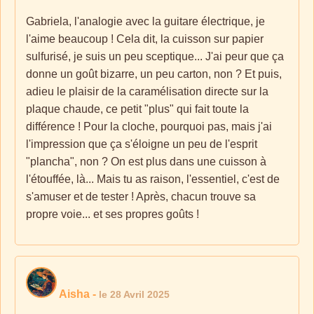
Gabriela, l'analogie avec la guitare électrique, je
l'aime beaucoup ! Cela dit, la cuisson sur papier
sulfurisé, je suis un peu sceptique... J'ai peur que ça
donne un goût bizarre, un peu carton, non ? Et puis,
adieu le plaisir de la caramélisation directe sur la
plaque chaude, ce petit "plus" qui fait toute la
différence ! Pour la cloche, pourquoi pas, mais j'ai
l'impression que ça s'éloigne un peu de l'esprit
"plancha", non ? On est plus dans une cuisson à
l'étouffée, là... Mais tu as raison, l'essentiel, c'est de
s'amuser et de tester ! Après, chacun trouve sa
propre voie... et ses propres goûts !
Aisha
-
le 28 Avril 2025