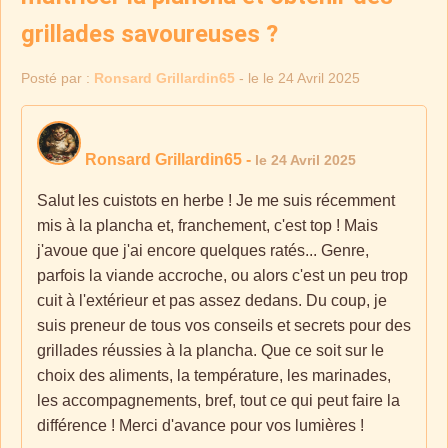
grillades savoureuses ?
Posté par :
Ronsard Grillardin65
- le le 24 Avril 2025
Ronsard Grillardin65
-
le 24 Avril 2025
Salut les cuistots en herbe ! Je me suis récemment
mis à la plancha et, franchement, c'est top ! Mais
j'avoue que j'ai encore quelques ratés... Genre,
parfois la viande accroche, ou alors c'est un peu trop
cuit à l'extérieur et pas assez dedans. Du coup, je
suis preneur de tous vos conseils et secrets pour des
grillades réussies à la plancha. Que ce soit sur le
choix des aliments, la température, les marinades,
les accompagnements, bref, tout ce qui peut faire la
différence ! Merci d'avance pour vos lumières !