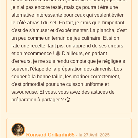
je n'ai pas encore testé, mais ça pourrait être une
alternative intéressante pour ceux qui veulent éviter
le côté abrasif du sel. En fait, je crois que l'important,
c'est de s'amuser et d'expérimenter. La plancha, c'est
un peu comme un terrain de jeu culinaire. Et si on
rate une recette, tant pis, on apprend de ses erreurs
et on recommence ! 😄 D'ailleurs, en parlant
d'erreurs, je me suis rendu compte que je négligeais
souvent l'étape de la préparation des aliments. Les
couper à la bonne taille, les mariner correctement,
c'est primordial pour une cuisson uniforme et
savoureuse. Et vous, vous avez des astuces de
préparation à partager ? 🤔
Ronsard Grillardin65
-
le 27 Avril 2025