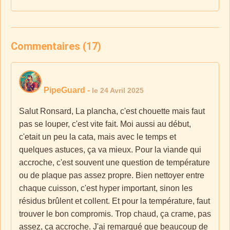
Commentaires (17)
PipeGuard
-
le 24 Avril 2025
Salut Ronsard, La plancha, c'est chouette mais faut
pas se louper, c'est vite fait. Moi aussi au début,
c'etait un peu la cata, mais avec le temps et
quelques astuces, ça va mieux. Pour la viande qui
accroche, c'est souvent une question de température
ou de plaque pas assez propre. Bien nettoyer entre
chaque cuisson, c'est hyper important, sinon les
résidus brûlent et collent. Et pour la température, faut
trouver le bon compromis. Trop chaud, ça crame, pas
assez, ça accroche. J'ai remarqué que beaucoup de