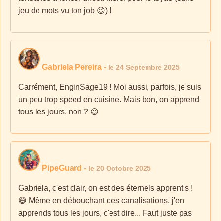
jeu de mots vu ton job 😉) !
Gabriela Pereira
-
le 24 Septembre 2025
Carrément, EnginSage19 ! Moi aussi, parfois, je suis
un peu trop speed en cuisine. Mais bon, on apprend
tous les jours, non ? 😉
PipeGuard
-
le 20 Octobre 2025
Gabriela, c'est clair, on est des éternels apprentis !
😄 Même en débouchant des canalisations, j'en
apprends tous les jours, c'est dire... Faut juste pas