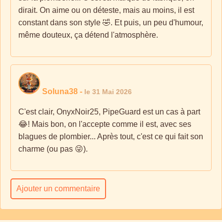
dirait. On aime ou on déteste, mais au moins, il est
constant dans son style 🤣. Et puis, un peu d'humour,
même douteux, ça détend l'atmosphère.
Soluna38
-
le 31 Mai 2026
C'est clair, OnyxNoir25, PipeGuard est un cas à part
😂! Mais bon, on l'accepte comme il est, avec ses
blagues de plombier... Après tout, c'est ce qui fait son
charme (ou pas 😜).
Ajouter un commentaire