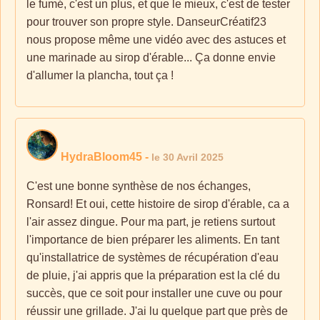
le fumé, c'est un plus, et que le mieux, c'est de tester
pour trouver son propre style. DanseurCréatif23
nous propose même une vidéo avec des astuces et
une marinade au sirop d'érable... Ça donne envie
d'allumer la plancha, tout ça !
HydraBloom45
-
le 30 Avril 2025
C'est une bonne synthèse de nos échanges,
Ronsard! Et oui, cette histoire de sirop d'érable, ca a
l'air assez dingue. Pour ma part, je retiens surtout
l'importance de bien préparer les aliments. En tant
qu'installatrice de systèmes de récupération d'eau
de pluie, j'ai appris que la préparation est la clé du
succès, que ce soit pour installer une cuve ou pour
réussir une grillade. J'ai lu quelque part que près de