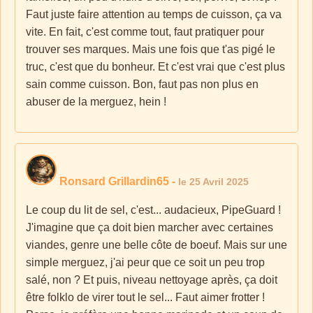
Faut juste faire attention au temps de cuisson, ça va
vite. En fait, c'est comme tout, faut pratiquer pour
trouver ses marques. Mais une fois que t'as pigé le
truc, c'est que du bonheur. Et c'est vrai que c'est plus
sain comme cuisson. Bon, faut pas non plus en
abuser de la merguez, hein !
Ronsard Grillardin65
-
le 25 Avril 2025
Le coup du lit de sel, c'est... audacieux, PipeGuard !
J'imagine que ça doit bien marcher avec certaines
viandes, genre une belle côte de boeuf. Mais sur une
simple merguez, j'ai peur que ce soit un peu trop
salé, non ? Et puis, niveau nettoyage après, ça doit
être folklo de virer tout le sel... Faut aimer frotter !