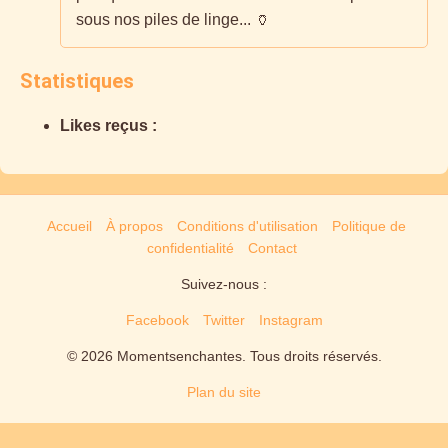
sous nos piles de linge... 🏺
Statistiques
Likes reçus :
Accueil
À propos
Conditions d'utilisation
Politique de
confidentialité
Contact
Suivez-nous :
Facebook
Twitter
Instagram
© 2026 Momentsenchantes. Tous droits réservés.
Plan du site