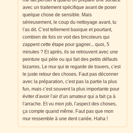
avec un traitement spécifique avant de poser
quelque chose de sensible. Mais
sérieusement, le coup du nettoyage avant, tu
l'as dit. C'est tellement basique et pourtant,
combien de fois on voit des bricoleurs qui
zappent cette étape pour gagner... quoi, 5
minutes ? Et après, ils se retrouvent avec une
peinture qui pèle ou qui fait des petits défauts
bizarres. Le mur qui te regarde de travers, c'est
le juste retour des choses. Faut pas déconner
avec la préparation, c'est pas la partie la plus
fun, mais c'est souvent la plus importante pour
éviter d'avoir l'air d'un amateur qui a fait ça à
l'arrache. Et vu mon job, l'aspect des choses,
ça compte quand même. Faut pas que mon
mur ressemble à une dent cariée. Haha !