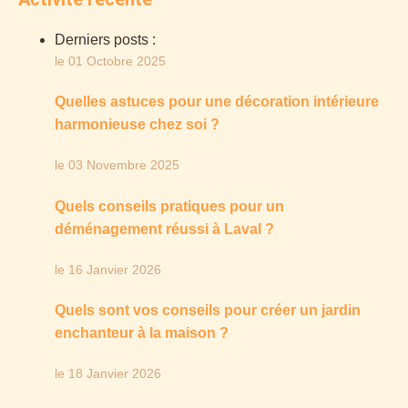
Derniers posts :
le 01 Octobre 2025
Quelles astuces pour une décoration intérieure
harmonieuse chez soi ?
le 03 Novembre 2025
Quels conseils pratiques pour un
déménagement réussi à Laval ?
le 16 Janvier 2026
Quels sont vos conseils pour créer un jardin
enchanteur à la maison ?
le 18 Janvier 2026