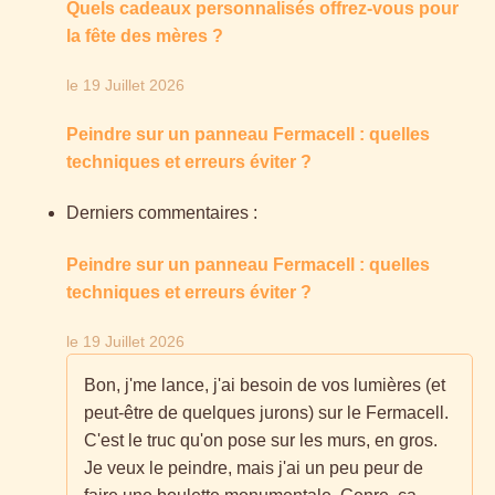
Quels cadeaux personnalisés offrez-vous pour
la fête des mères ?
le 19 Juillet 2026
Peindre sur un panneau Fermacell : quelles
techniques et erreurs éviter ?
Derniers commentaires :
Peindre sur un panneau Fermacell : quelles
techniques et erreurs éviter ?
le 19 Juillet 2026
Bon, j'me lance, j'ai besoin de vos lumières (et
peut-être de quelques jurons) sur le Fermacell.
C'est le truc qu'on pose sur les murs, en gros.
Je veux le peindre, mais j'ai un peu peur de