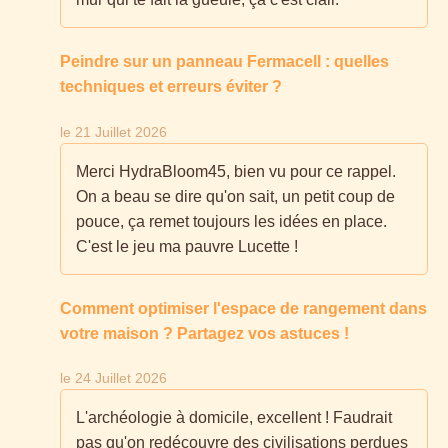
Peindre sur un panneau Fermacell : quelles
techniques et erreurs éviter ?
le 21 Juillet 2026
Merci HydraBloom45, bien vu pour ce rappel.
On a beau se dire qu'on sait, un petit coup de
pouce, ça remet toujours les idées en place.
C'est le jeu ma pauvre Lucette !
Comment optimiser l'espace de rangement dans
votre maison ? Partagez vos astuces !
le 24 Juillet 2026
L'archéologie à domicile, excellent ! Faudrait
pas qu'on redécouvre des civilisations perdues