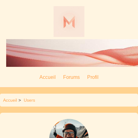
Accueil
Forums
Profil
Accueil
>
Users