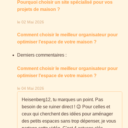
Pourquoi choisir un site spécialisé pour vos
projets de maison ?
le 02 Mai 2026
Comment choisir le meilleur organisateur pour
optimiser l'espace de votre maison ?
Derniers commentaires :
Comment choisir le meilleur organisateur pour
optimiser l'espace de votre maison ?
le 04 Mai 2026
Heisenberg12, tu marques un point. Pas
besoin de se ruiner direct ! 😉 Pour celles et
ceux qui cherchent des idées pour aménager
des petits espaces sans trop dépenser, je vous