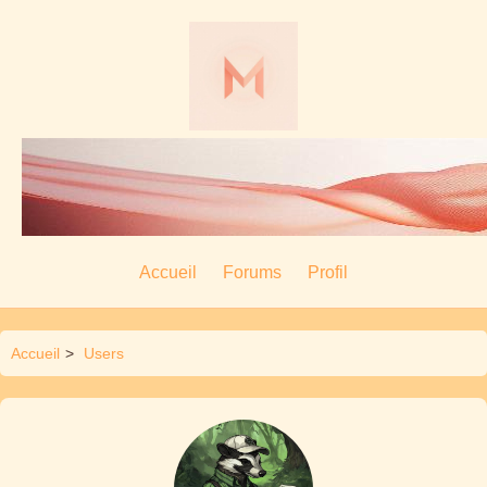
Accueil
Forums
Profil
Accueil
>
Users