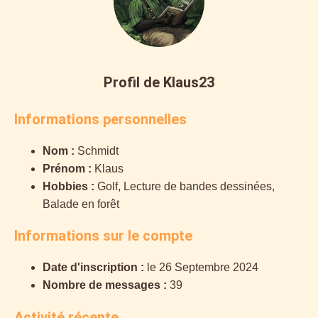
Profil de Klaus23
Informations personnelles
Nom :
Schmidt
Prénom :
Klaus
Hobbies :
Golf, Lecture de bandes dessinées,
Balade en forêt
Informations sur le compte
Date d'inscription :
le 26 Septembre 2024
Nombre de messages :
39
Activité récente