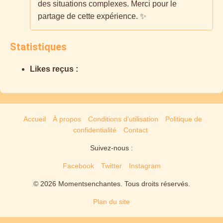
des situations complexes. Merci pour le
partage de cette expérience. ✨
Statistiques
Likes reçus :
Accueil
À propos
Conditions d'utilisation
Politique de
confidentialité
Contact
Suivez-nous :
Facebook
Twitter
Instagram
© 2026 Momentsenchantes. Tous droits réservés.
Plan du site