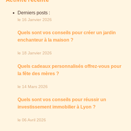
Derniers posts :
le 16 Janvier 2026
Quels sont vos conseils pour créer un jardin
enchanteur à la maison ?
le 18 Janvier 2026
Quels cadeaux personnalisés offrez-vous pour
la fête des mères ?
le 14 Mars 2026
Quels sont vos conseils pour réussir un
investissement immobilier à Lyon ?
le 06 Avril 2026