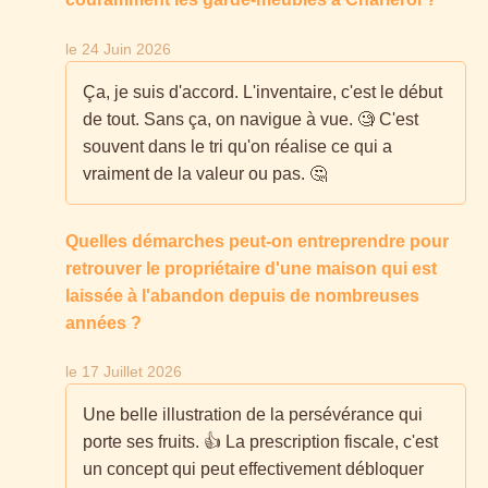
le 24 Juin 2026
Ça, je suis d'accord. L'inventaire, c'est le début
de tout. Sans ça, on navigue à vue. 🧐 C'est
souvent dans le tri qu'on réalise ce qui a
vraiment de la valeur ou pas. 🤔
Quelles démarches peut-on entreprendre pour
retrouver le propriétaire d'une maison qui est
laissée à l'abandon depuis de nombreuses
années ?
le 17 Juillet 2026
Une belle illustration de la persévérance qui
porte ses fruits. 👍 La prescription fiscale, c'est
un concept qui peut effectivement débloquer